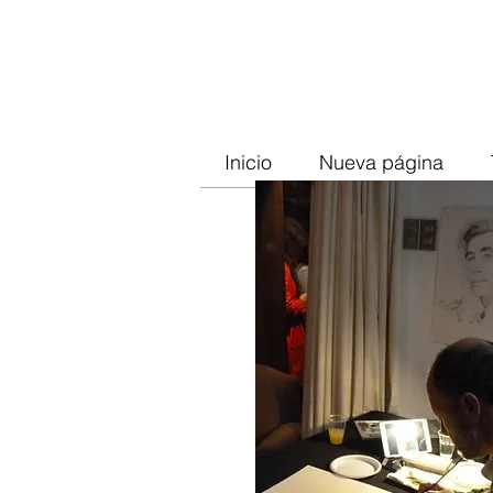
Inicio
Nueva página